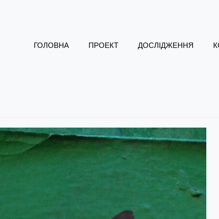
ГОЛОВНА
ПРОЕКТ
ДОСЛІДЖЕННЯ
К