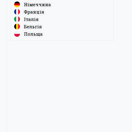
Німеччина
Франція
Італія
Бельгія
Польща