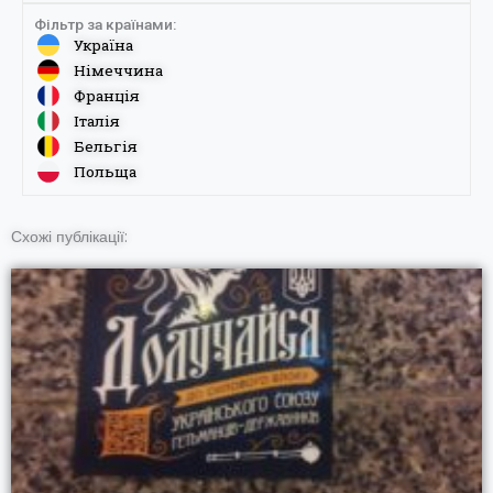
Фільтр за країнами:
Україна
Німеччина
Франція
Італія
Бельгія
Польща
Схожі публікації: