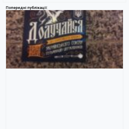
Попередні публікації: