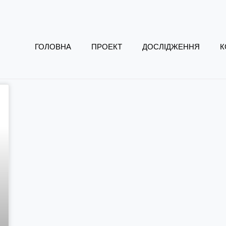
ГОЛОВНА
ПРОЕКТ
ДОСЛІДЖЕННЯ
К