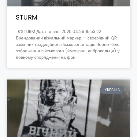
STURM
#STURM Дата та час: 2025:04:29 16:53:22
Брендований візуальний маркер — своєрідний QR-
замінник традиційної військової агітації. Чорно-біле
зображення військового (ймовірно, добровольця) у
повному спорядженні на фоні
УКРАЇНА