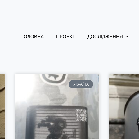
ГОЛОВНА
ПРОЕКТ
ДОСЛІДЖЕННЯ
УКРАЇНА